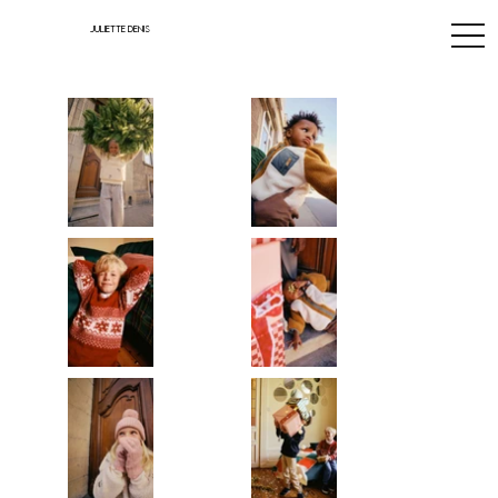
JULIETTE DENIS