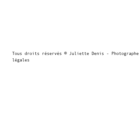
Tous droits réservés © Juliette Denis - Photograph
légales