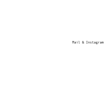
Mail
&
Instagram