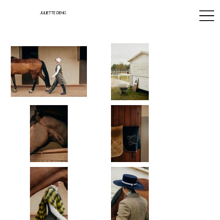
JULIETTE DENIS