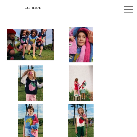
JULIETTE DENIS