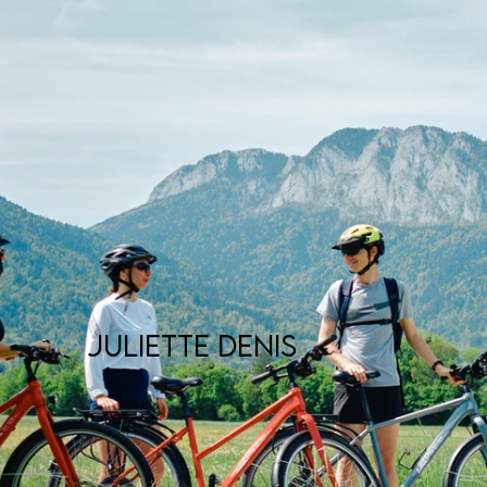
JULIETTE DENIS